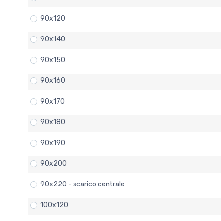
90x120
90x140
90x150
90x160
90x170
90x180
90x190
90x200
90x220 - scarico centrale
100x120