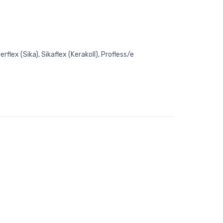
rflex (Sika), Sikaflex (Kerakoll), Profless/e