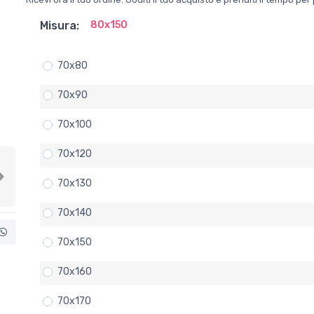
Misura:
80x150
70x80
70x90
70x100
70x120
Next
70x130
70x140
70x150
70x160
70x170