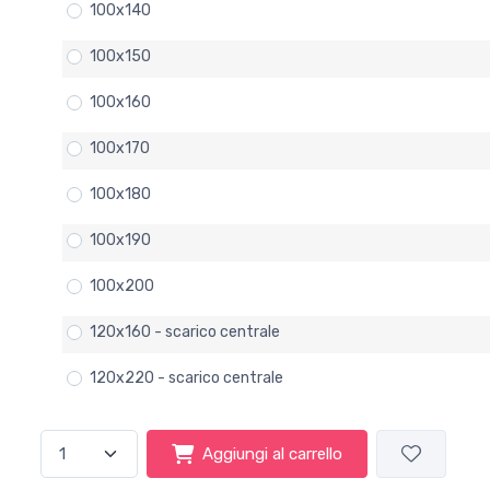
100x140
100x150
100x160
100x170
100x180
100x190
100x200
120x160 - scarico centrale
120x220 - scarico centrale
Aggiungi al carrello