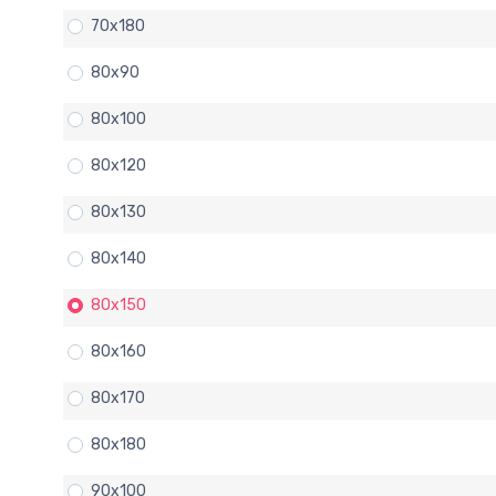
70x180
80x90
80x100
80x120
80x130
80x140
80x150
80x160
80x170
80x180
90x100