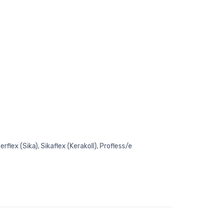
rflex (Sika), Sikaflex (Kerakoll), Profless/e