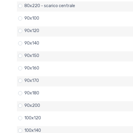
80x220 - scarico centrale
90x100
90x120
90x140
90x150
90x160
90x170
90x180
90x200
100x120
100x140